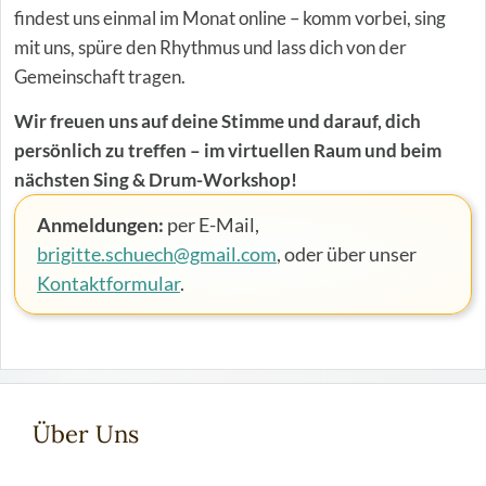
findest uns einmal im Monat online – komm vorbei, sing
mit uns, spüre den Rhythmus und lass dich von der
Gemeinschaft tragen.
Wir freuen uns auf deine Stimme und darauf, dich
persönlich zu treffen – im virtuellen Raum und beim
nächsten Sing & Drum-Workshop!
Anmeldungen:
per E-Mail,
brigitte.schuech@gmail.com
, oder über unser
Kontaktformular
.
Über Uns