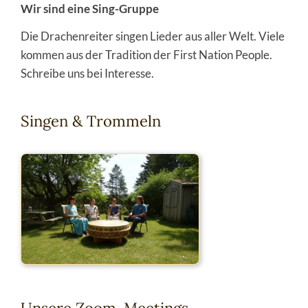
Wir sind eine Sing-Gruppe
Die Drachenreiter singen Lieder aus aller Welt. Viele
kommen aus der Tradition der First Nation People.
Schreibe uns bei Interesse.
Singen & Trommeln