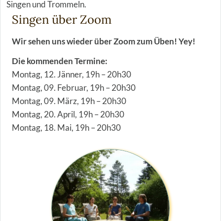
Singen und Trommeln.
Singen über Zoom
Wir sehen uns wieder über Zoom zum Üben! Yey!
Die kommenden Termine:
Montag, 12. Jänner, 19h – 20h30
Montag, 09. Februar, 19h – 20h30
Montag, 09. März, 19h – 20h30
Montag, 20. April, 19h – 20h30
Montag, 18. Mai, 19h – 20h30