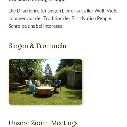
Die Drachenreiter singen Lieder aus aller Welt. Viele
kommen aus der Tradition der First Nation People.
Schreibe uns bei Interesse.
Singen & Trommeln
Unsere Zoom-Meetings