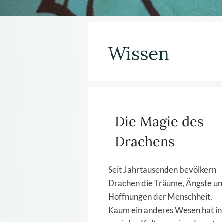
Wissen
Die Magie des
Drachens
Seit Jahrtausenden bevölkern
Drachen die Träume, Ängste u
Hoffnungen der Menschheit.
Kaum ein anderes Wesen hat in