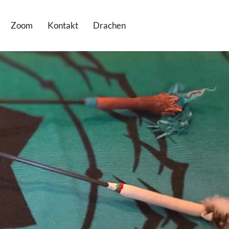
Zoom
Kontakt
Drachen